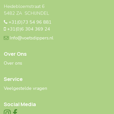
Heidebloemstraat 6
5482 ZA SCHIJNDEL
+31(0)73 54 96 881
+31(0)6 304 369 24
Info@voetsdippers.nl
Over Ons
Over ons
Service
Veelgestelde ​​vragen
Social Media