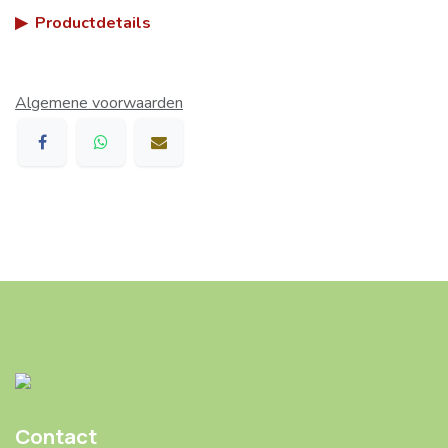
▶
Productdetails
Algemene voorwaarden
Contact