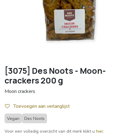
[3075] Des Noots - Moon-
crackers 200 g
Moon crackers
Toevoegen aan verlanglijst
Vegan
Des Noots
Voor een volledig overzicht van dit merk klikt u
hier
.