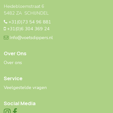
Heidebloemstraat 6
5482 ZA SCHIJNDEL
+31(0)73 54 96 881
+31(0)6 304 369 24
Info@voetsdippers.nl
Over Ons
Over ons
Service
Veelgestelde ​​vragen
Social Media