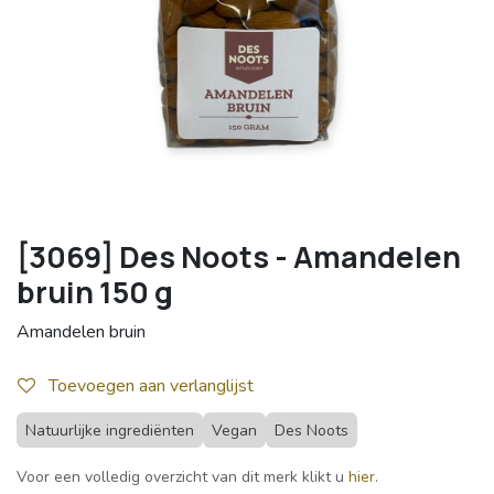
[3069] Des Noots - Amandelen
bruin 150 g
Amandelen bruin
Toevoegen aan verlanglijst
Natuurlijke ingrediënten
Vegan
Des Noots
Voor een volledig overzicht van dit merk klikt u
hier
.