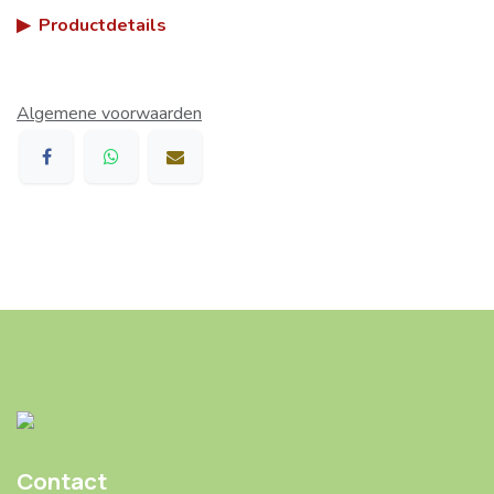
▶
Productdetails
Algemene voorwaarden
Contact