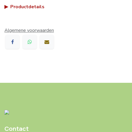
▶
Productdetails
Algemene voorwaarden
Contact