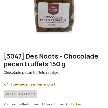
[3047] Des Noots - Chocolade
pecan truffels 150 g
Chocolade pecan truffels in zakje.
Toevoegen aan verlanglijst
Vegan
Des Noots
Voor een volledig overzicht van dit merk klikt u
hier
.