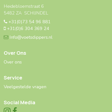
Heidebloemstraat 6
5482 ZA SCHIJNDEL
+31(0)73 54 96 881
+31(0)6 304 369 24
Info@voetsdippers.nl
Over Ons
Over ons
Service
Veelgestelde ​​vragen
Social Media