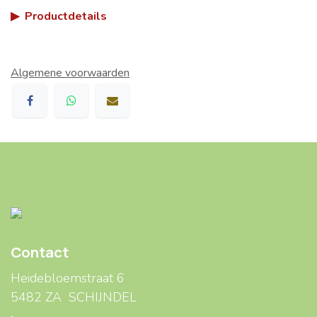
▶
Productdetails
Algemene voorwaarden
Contact
Heidebloemstraat 6
5482 ZA SCHIJNDEL