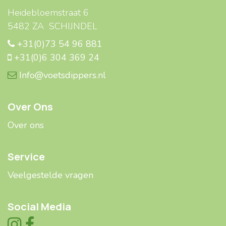
Heidebloemstraat 6
5482 ZA SCHIJNDEL
+31(0)73 54 96 881
+31(0)6 304 369 24
Info@voetsdippers.nl
Over Ons
Over ons
Service
Veelgestelde ​​vragen
Social Media