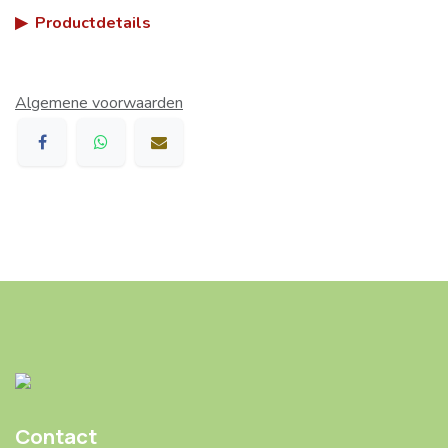
▶
Productdetails
Algemene voorwaarden
Contact