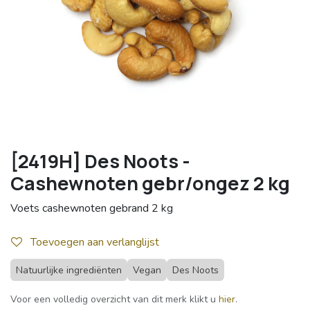
[2419H] Des Noots -
Cashewnoten gebr/ongez 2 kg
Voets cashewnoten gebrand 2 kg
Toevoegen aan verlanglijst
Natuurlijke ingrediënten
Vegan
Des Noots
Voor een volledig overzicht van dit merk klikt u
hier
.