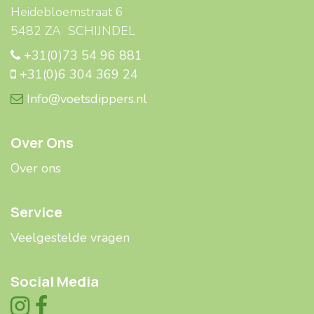
Heidebloemstraat 6
5482 ZA SCHIJNDEL
+31(0)73 54 96 881
+31(0)6 304 369 24
Info@voetsdippers.nl
Over Ons
Over ons
Service
Veelgestelde ​​vragen
Social Media