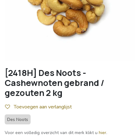
[2418H] Des Noots -
Cashewnoten gebrand /
gezouten 2 kg
Toevoegen aan verlanglijst
Des Noots
Voor een volledig overzicht van dit merk klikt u
hier
.