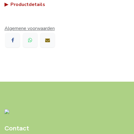
▶
Productdetails
Algemene voorwaarden
Contact