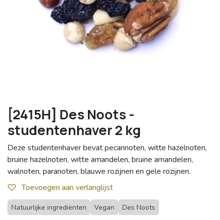
[2415H] Des Noots -
studentenhaver 2 kg
Deze studentenhaver bevat pecannoten, witte hazelnoten,
bruine hazelnoten, witte amandelen, bruine amandelen,
walnoten, paranoten, blauwe rozijnen en gele rozijnen.
Toevoegen aan verlanglijst
Natuurlijke ingrediënten
Vegan
Des Noots