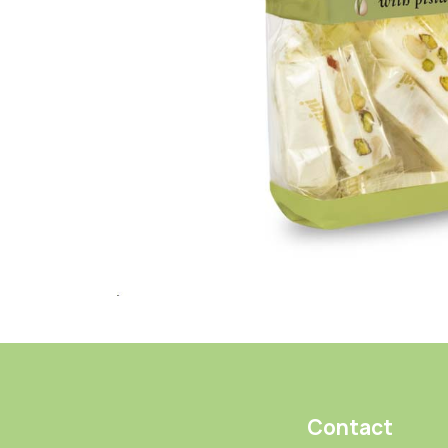
Contact