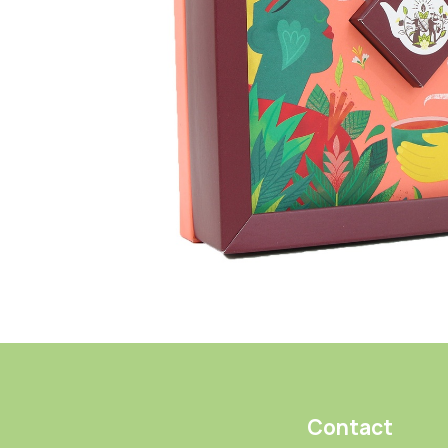
Contact