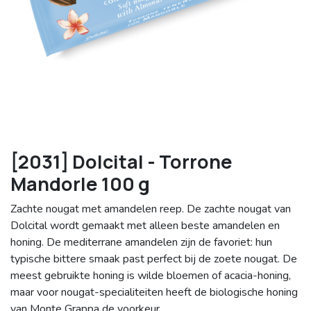
[2031] Dolcital - Torrone
Mandorle 100 g
Zachte nougat met amandelen reep. De zachte nougat van
Dolcital wordt gemaakt met alleen beste amandelen en
honing. De mediterrane amandelen zijn de favoriet: hun
typische bittere smaak past perfect bij de zoete nougat. De
meest gebruikte honing is wilde bloemen of acacia-honing,
maar voor nougat-specialiteiten heeft de biologische honing
van Monte Grappa de voorkeur.