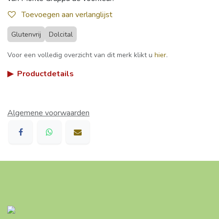
Toevoegen aan verlanglijst
Glutenvrij
Dolcital
Voor een volledig overzicht van dit merk klikt u
hier
.
▶
Productdetails
Algemene voorwaarden