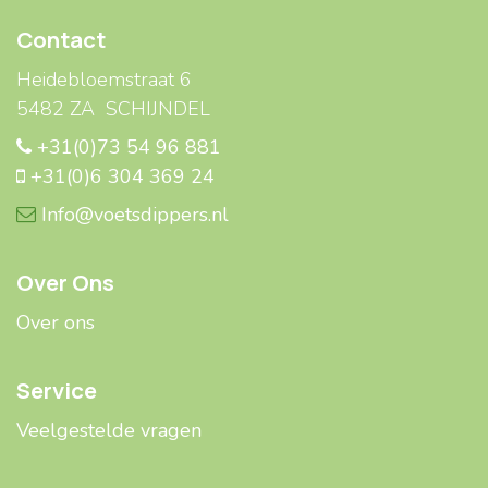
Contact
Heidebloemstraat 6
5482 ZA SCHIJNDEL
+31(0)73 54 96 881
+31(0)6 304 369 24
Info@voetsdippers.nl
Over Ons
Over ons
Service
Veelgestelde ​​vragen