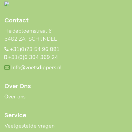
Contact
Heidebloemstraat 6
5482 ZA SCHIJNDEL
+31(0)73 54 96 881
+31(0)6 304 369 24
Info@voetsdippers.nl
Over Ons
Over ons
Service
Veelgestelde ​​vragen