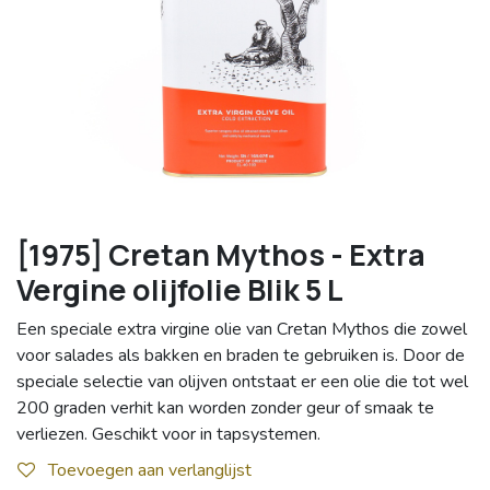
[1975] Cretan Mythos - Extra
Vergine olijfolie Blik 5 L
Een speciale extra virgine olie van Cretan Mythos die zowel
voor salades als bakken en braden te gebruiken is. Door de
speciale selectie van olijven ontstaat er een olie die tot wel
200 graden verhit kan worden zonder geur of smaak te
verliezen. Geschikt voor in tapsystemen.
Toevoegen aan verlanglijst