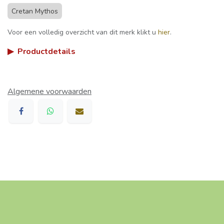
Cretan Mythos
Voor een volledig overzicht van dit merk klikt u
hier
.
▶
Productdetails
Algemene voorwaarden