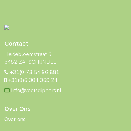
Contact
Heidebloemstraat 6
5482 ZA SCHIJNDEL
+31(0)73 54 96 881
+31(0)6 304 369 24
Info@voetsdippers.nl
Over Ons
Over ons