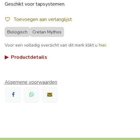
Geschikt voor tapsystemen.
Toevoegen aan verlanglijst
Biologisch
Cretan Mythos
Voor een volledig overzicht van dit merk klikt u
hier
.
▶
Productdetails
Algemene voorwaarden