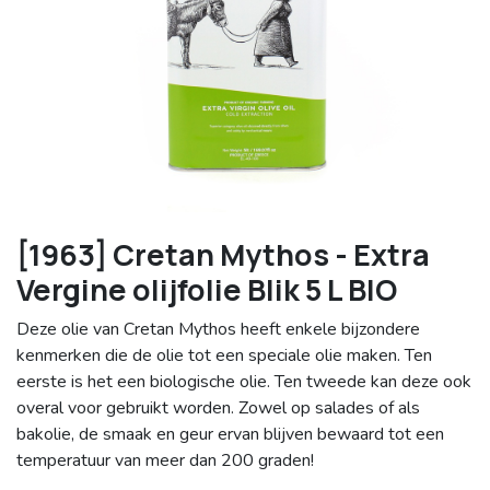
[1963] Cretan Mythos - Extra
Vergine olijfolie Blik 5 L BIO
Deze olie van Cretan Mythos heeft enkele bijzondere
kenmerken die de olie tot een speciale olie maken. Ten
eerste is het een biologische olie. Ten tweede kan deze ook
overal voor gebruikt worden. Zowel op salades of als
bakolie, de smaak en geur ervan blijven bewaard tot een
temperatuur van meer dan 200 graden!