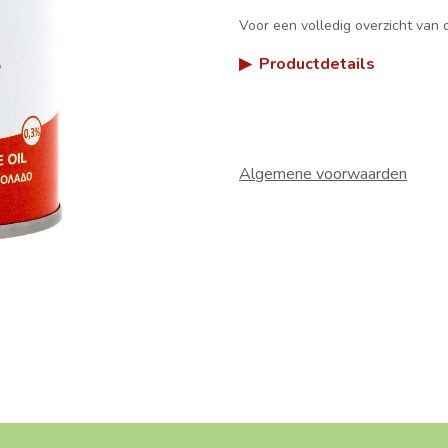
Voor een volledig overzicht van d
▶
Productdetails
Algemene voorwaarden