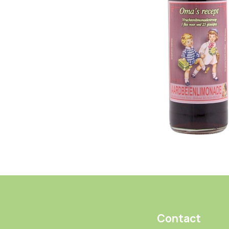
Contact