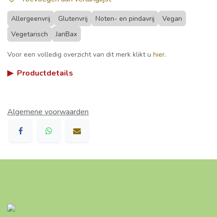
Allergeenvrij
Glutenvrij
Noten- en pindavrij
Vegan
Vegetarisch
JanBax
Voor een volledig overzicht van dit merk klikt u
hier
.
▶
Productdetails
Algemene voorwaarden