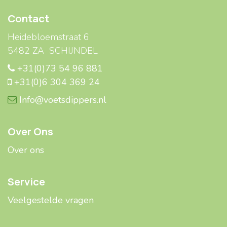
Contact
Heidebloemstraat 6
5482 ZA SCHIJNDEL
+31(0)73 54 96 881
+31(0)6 304 369 24
Info@voetsdippers.nl
Over Ons
Over ons
Service
Veelgestelde ​​vragen