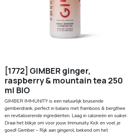
[1772] GIMBER ginger,
raspberry & mountain tea 250
ml BIO
GIMBER IMMUNITY is een natuurlijk bruisende
gemberdrank, perfect in balans met framboos & bergthee
en revitaliserende ingrediënten. Laag in calorieën en suiker.
Draai het blikje om voor jouw Immunuity Kick en voel je
goed! Gember – Rijk aan gingerol, bekend om het