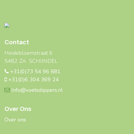
Contact
Heidebloemstraat 6
5482 ZA SCHIJNDEL
+31(0)73 54 96 881
+31(0)6 304 369 24
Info@voetsdippers.nl
Over Ons
Over ons