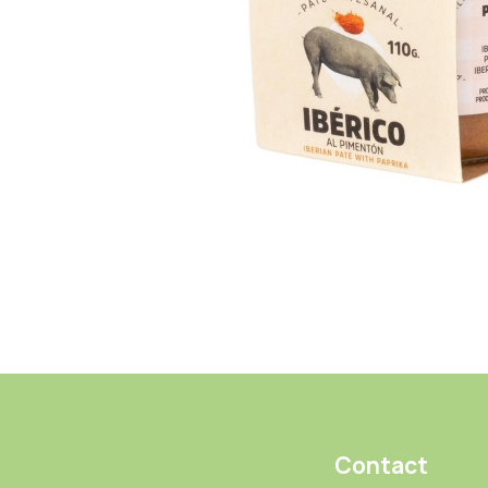
Contact