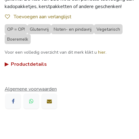
kadopakketjes, kerstpakketten of andere geschenken!
Toevoegen aan verlanglijst
OP = OP!
Glutenvrij
Noten- en pindavrij
Vegetarisch
Boeremelk
Voor een volledig overzicht van dit merk klikt u
hier
.
▶
Productdetails
Algemene voorwaarden