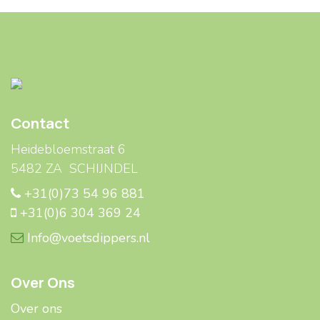
Contact
Heidebloemstraat 6
5482 ZA SCHIJNDEL
+31(0)73 54 96 881
+31(0)6 304 369 24
Info@voetsdippers.nl
Over Ons
Over ons