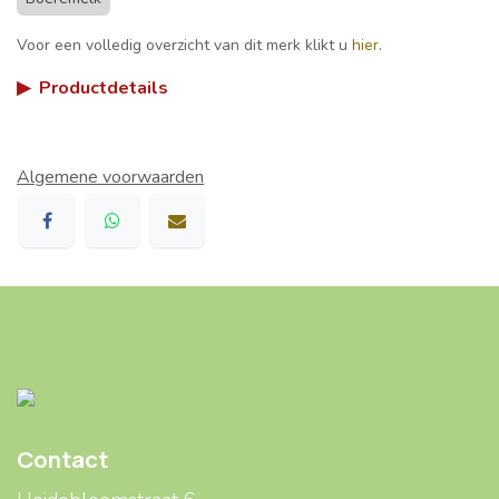
Voor een volledig overzicht van dit merk klikt u
hier
.
▶
Productdetails
Algemene voorwaarden
Contact