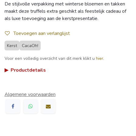
De stijlvolle verpakking met winterse bloemen en takken
maakt deze truffels extra geschikt als feestelijk cadeau of
als luxe toevoeging aan de kerstpresentatie.
Toevoegen aan verlanglijst
Kerst
CacaOh!
Voor een volledig overzicht van dit merk klikt u
hier
.
▶
Productdetails
Algemene voorwaarden