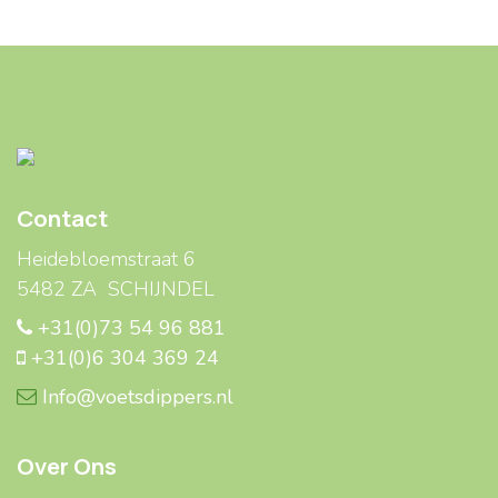
Contact
Heidebloemstraat 6
5482 ZA SCHIJNDEL
+31(0)73 54 96 881
+31(0)6 304 369 24
Info@voetsdippers.nl
Over Ons