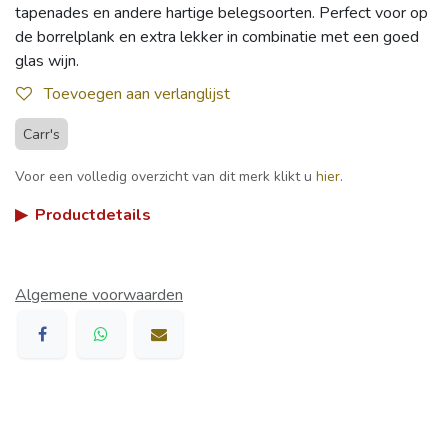
tapenades en andere hartige belegsoorten. Perfect voor op
de borrelplank en extra lekker in combinatie met een goed
glas wijn.
Toevoegen aan verlanglijst
Carr's
Voor een volledig overzicht van dit merk klikt u
hier
.
▶
Productdetails
Algemene voorwaarden