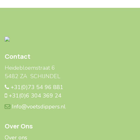
Contact
Heidebloemstraat 6
5482 ZA SCHIJNDEL
+31(0)73 54 96 881
+31(0)6 304 369 24
Info@voetsdippers.nl
Over Ons
Over ons