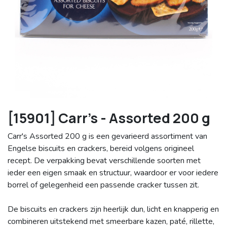
[15901] Carr's - Assorted 200 g
Carr's Assorted 200 g is een gevarieerd assortiment van
Engelse biscuits en crackers, bereid volgens origineel
recept. De verpakking bevat verschillende soorten met
ieder een eigen smaak en structuur, waardoor er voor iedere
borrel of gelegenheid een passende cracker tussen zit.
De biscuits en crackers zijn heerlijk dun, licht en knapperig en
combineren uitstekend met smeerbare kazen, paté, rillette,