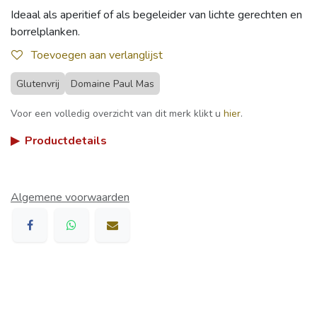
Ideaal als aperitief of als begeleider van lichte gerechten en
borrelplanken.
Toevoegen aan verlanglijst
Glutenvrij
Domaine Paul Mas
Voor een volledig overzicht van dit merk klikt u
hier
.
▶
Productdetails
Algemene voorwaarden