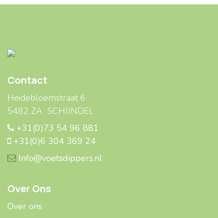
Contact
Heidebloemstraat 6
5482 ZA SCHIJNDEL
+31(0)73 54 96 881
+31(0)6 304 369 24
Info@voetsdippers.nl
Over Ons
Over ons