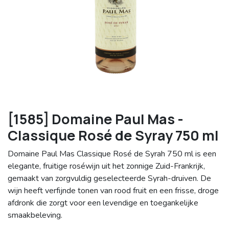
[1585] Domaine Paul Mas -
Classique Rosé de Syray 750 ml
Domaine Paul Mas Classique Rosé de Syrah 750 ml is een
elegante, fruitige roséwijn uit het zonnige Zuid-Frankrijk,
gemaakt van zorgvuldig geselecteerde Syrah-druiven. De
wijn heeft verfijnde tonen van rood fruit en een frisse, droge
afdronk die zorgt voor een levendige en toegankelijke
smaakbeleving.