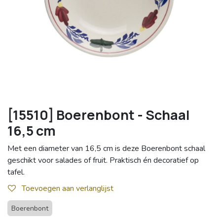
[15510] Boerenbont - Schaal
16,5 cm
Met een diameter van 16,5 cm is deze Boerenbont schaal
geschikt voor salades of fruit. Praktisch én decoratief op
tafel.
Toevoegen aan verlanglijst
Boerenbont