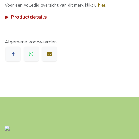
Voor een volledig overzicht van dit merk klikt u
hier
.
▶
Productdetails
Algemene voorwaarden