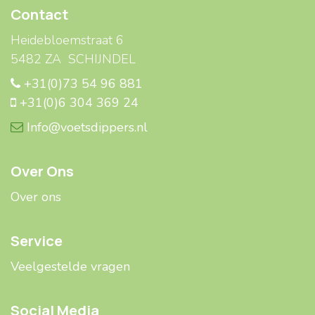
Contact
Heidebloemstraat 6
5482 ZA SCHIJNDEL
+31(0)73 54 96 881
+31(0)6 304 369 24
Info@voetsdippers.nl
Over Ons
Over ons
Service
Veelgestelde ​​vragen
Social Media