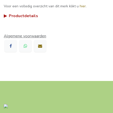
Voor een volledig overzicht van dit merk klikt u
hier
.
▶
Productdetails
Algemene voorwaarden