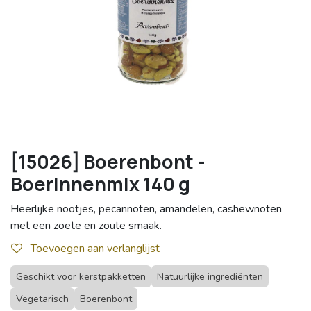
[15026] Boerenbont -
Boerinnenmix 140 g
Heerlijke nootjes, pecannoten, amandelen, cashewnoten
met een zoete en zoute smaak.
Toevoegen aan verlanglijst
Geschikt voor kerstpakketten
Natuurlijke ingrediënten
Vegetarisch
Boerenbont