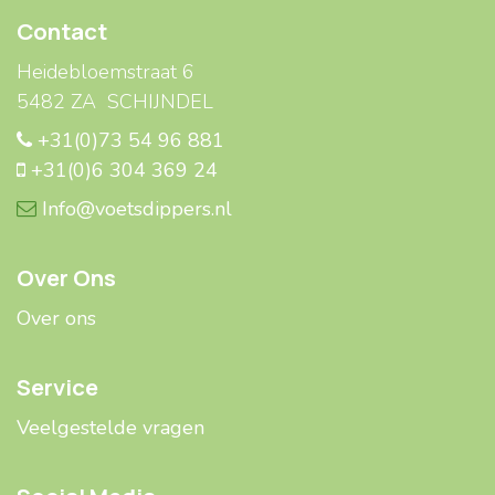
Contact
Heidebloemstraat 6
5482 ZA SCHIJNDEL
+31(0)73 54 96 881
+31(0)6 304 369 24
Info@voetsdippers.nl
Over Ons
Over ons
Service
Veelgestelde ​​vragen