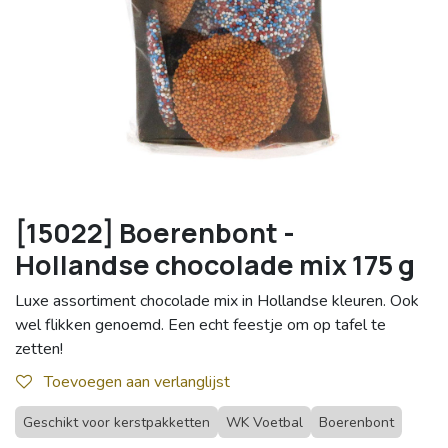
[15022] Boerenbont -
Hollandse chocolade mix 175 g
Luxe assortiment chocolade mix in Hollandse kleuren. Ook
wel flikken genoemd. Een echt feestje om op tafel te
zetten!
Toevoegen aan verlanglijst
Geschikt voor kerstpakketten
WK Voetbal
Boerenbont