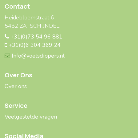
Contact
Heidebloemstraat 6
5482 ZA SCHIJNDEL
+31(0)73 54 96 881
+31(0)6 304 369 24
Info@voetsdippers.nl
Over Ons
Over ons
Service
Veelgestelde ​​vragen
Social Media