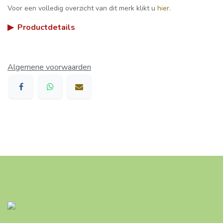
Voor een volledig overzicht van dit merk klikt u
hier
.
▶
Productdetails
Algemene voorwaarden