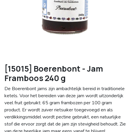
[15015] Boerenbont - Jam
Framboos 240 g
De Boerenbont jams zijn ambachtelijk bereid in traditionele
ketels. Voor het bereiden van deze jam wordt uitzonderlijk
veel fruit gebruikt: 65 gram frambozen per 100 gram
product. Er wordt zuiver rietsuiker toegevoegd en als
verdikkingsmiddel wordt pectine gebruikt, een natuurlijke
stof die ervoor zorgt dat de jam zijn stevigheid behoudt. Zie
van deze heerlijke jam maar eens vanaf te blijven!