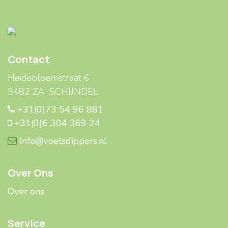
Contact
Heidebloemstraat 6
5482 ZA SCHIJNDEL
+31(0)73 54 96 881
+31(0)6 304 369 24
Info@voetsdippers.nl
Over Ons
Over ons
Service