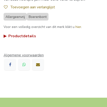
Toevoegen aan verlanglijst
Allergeenvrij
Boerenbont
Voor een volledig overzicht van dit merk klikt u
hier
.
▶
Productdetails
Algemene voorwaarden