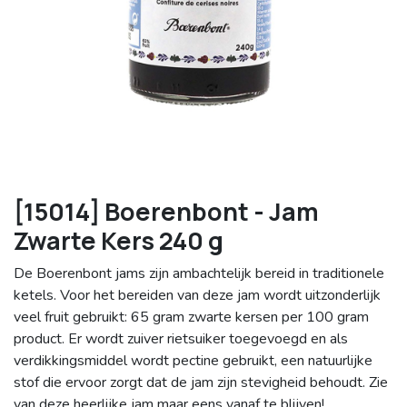
[15014] Boerenbont - Jam
Zwarte Kers 240 g
De Boerenbont jams zijn ambachtelijk bereid in traditionele
ketels. Voor het bereiden van deze jam wordt uitzonderlijk
veel fruit gebruikt: 65 gram zwarte kersen per 100 gram
product. Er wordt zuiver rietsuiker toegevoegd en als
verdikkingsmiddel wordt pectine gebruikt, een natuurlijke
stof die ervoor zorgt dat de jam zijn stevigheid behoudt. Zie
van deze heerlijke jam maar eens vanaf te blijven!