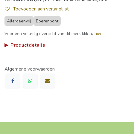
Toevoegen aan verlanglijst
Allergeenvrij
Boerenbont
Voor een volledig overzicht van dit merk klikt u
hier
.
▶
Productdetails
Algemene voorwaarden