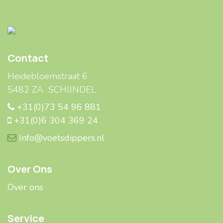
Contact
Heidebloemstraat 6
5482 ZA SCHIJNDEL
+31(0)73 54 96 881
+31(0)6 304 369 24
Info@voetsdippers.nl
Over Ons
Over ons
Service