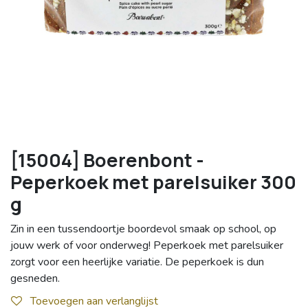
[15004] Boerenbont -
Peperkoek met parelsuiker 300
g
Zin in een tussendoortje boordevol smaak op school, op
jouw werk of voor onderweg! Peperkoek met parelsuiker
zorgt voor een heerlijke variatie. De peperkoek is dun
gesneden.
Toevoegen aan verlanglijst