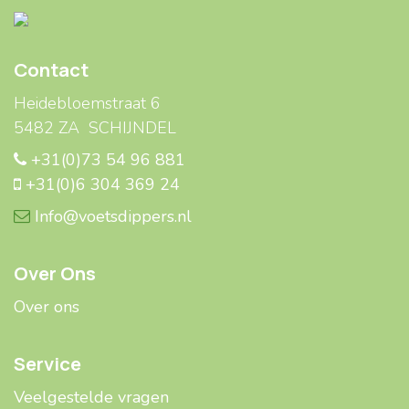
Contact
Heidebloemstraat 6
5482 ZA SCHIJNDEL
+31(0)73 54 96 881
+31(0)6 304 369 24
Info@voetsdippers.nl
Over Ons
Over ons
Service
Veelgestelde ​​vragen