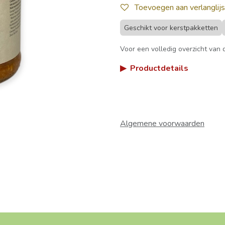
Toevoegen aan verlanglijs
Geschikt voor kerstpakketten
Voor een volledig overzicht van d
▶
Productdetails
Algemene voorwaarden