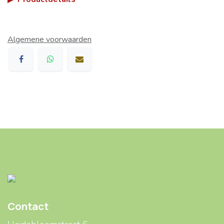
Algemene voorwaarden
Contact