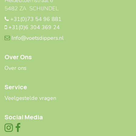
Heidebloemstraat 6
5482 ZA SCHIJNDEL
+31(0)73 54 96 881
+31(0)6 304 369 24
Info@voetsdippers.nl
Over Ons
Over ons
Service
Veelgestelde ​​vragen
Social Media