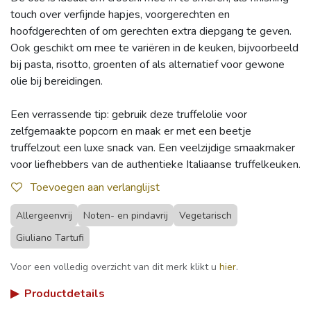
touch over verfijnde hapjes, voorgerechten en
hoofdgerechten of om gerechten extra diepgang te geven.
Ook geschikt om mee te variëren in de keuken, bijvoorbeeld
bij pasta, risotto, groenten of als alternatief voor gewone
olie bij bereidingen.
Een verrassende tip: gebruik deze truffelolie voor
zelfgemaakte popcorn en maak er met een beetje
truffelzout een luxe snack van. Een veelzijdige smaakmaker
voor liefhebbers van de authentieke Italiaanse truffelkeuken.
Toevoegen aan verlanglijst
Allergeenvrij
Noten- en pindavrij
Vegetarisch
Giuliano Tartufi
Voor een volledig overzicht van dit merk klikt u
hier
.
▶
Productdetails