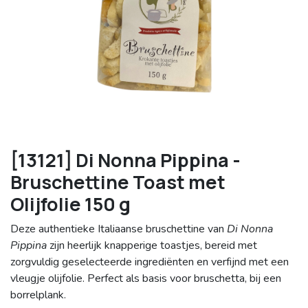
[13121] Di Nonna Pippina -
Bruschettine Toast met
Olijfolie 150 g
Deze authentieke Italiaanse bruschettine van
Di Nonna
Pippina
zijn heerlijk knapperige toastjes, bereid met
zorgvuldig geselecteerde ingrediënten en verfijnd met een
vleugje olijfolie. Perfect als basis voor bruschetta, bij een
borrelplank.