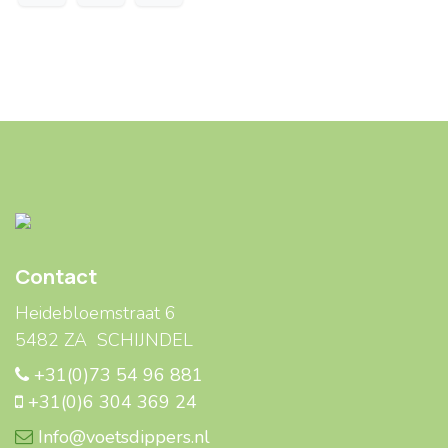
Contact
Heidebloemstraat 6
5482 ZA SCHIJNDEL
+31(0)73 54 96 881
+31(0)6 304 369 24
Info@voetsdippers.nl