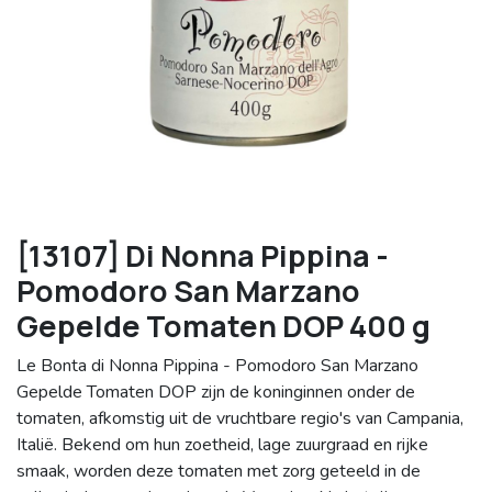
[13107] Di Nonna Pippina -
Pomodoro San Marzano
Gepelde Tomaten DOP 400 g
Le Bonta di Nonna Pippina - Pomodoro San Marzano
Gepelde Tomaten DOP zijn de koninginnen onder de
tomaten, afkomstig uit de vruchtbare regio's van Campania,
Italië. Bekend om hun zoetheid, lage zuurgraad en rijke
smaak, worden deze tomaten met zorg geteeld in de