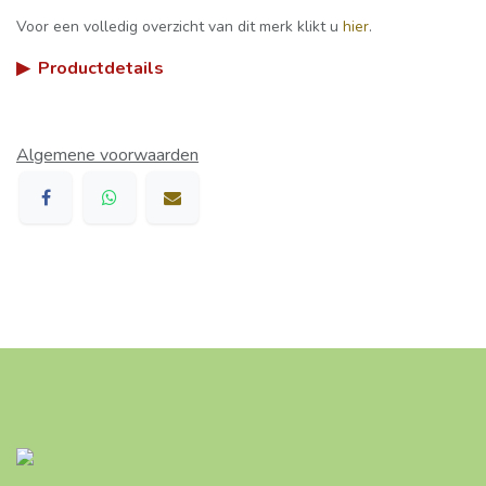
Voor een volledig overzicht van dit merk klikt u
hier
.
▶
Productdetails
Algemene voorwaarden