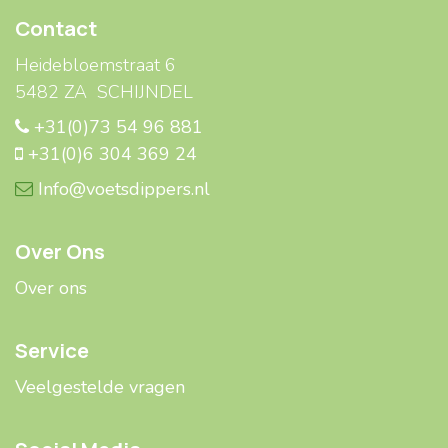
Contact
Heidebloemstraat 6
5482 ZA SCHIJNDEL
+31(0)73 54 96 881
+31(0)6 304 369 24
Info@voetsdippers.nl
Over Ons
Over ons
Service
Veelgestelde ​​vragen