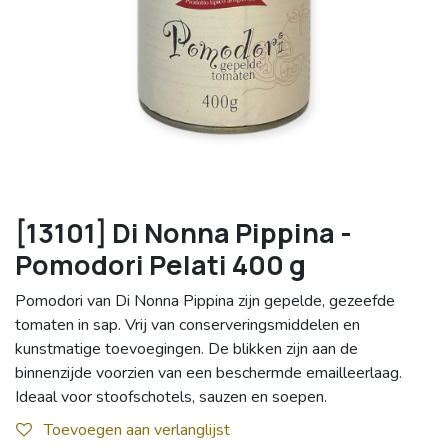
[13101] Di Nonna Pippina -
Pomodori Pelati 400 g
Pomodori van Di Nonna Pippina zijn gepelde, gezeefde
tomaten in sap. Vrij van conserveringsmiddelen en
kunstmatige toevoegingen. De blikken zijn aan de
binnenzijde voorzien van een beschermde emailleerlaag.
Ideaal voor stoofschotels, sauzen en soepen.
Toevoegen aan verlanglijst