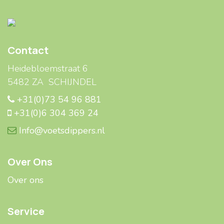
Contact
Heidebloemstraat 6
5482 ZA SCHIJNDEL
+31(0)73 54 96 881
+31(0)6 304 369 24
Info@voetsdippers.nl
Over Ons
Over ons
Service