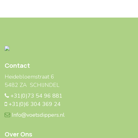
Contact
Heidebloemstraat 6
5482 ZA SCHIJNDEL
+31(0)73 54 96 881
+31(0)6 304 369 24
Info@voetsdippers.nl
Over Ons