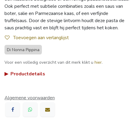
Ook perfect met subtiele combinaties zoals een saus van
boter, salie en Parmezaanse kaas, of een verfijnde
truffelsaus. Door de stevige lintvorm houdt deze pasta de
saus prachtig vast en blijft hij perfect tijdens het koken.
Toevoegen aan verlanglijst
Di Nonna Pippina
Voor een volledig overzicht van dit merk klikt u
hier
.
▶
Productdetails
Algemene voorwaarden