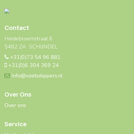
Contact
Heidebloemstraat 6
5482 ZA SCHIJNDEL
+31(0)73 54 96 881
+31(0)6 304 369 24
Info@voetsdippers.nl
Over Ons
Over ons
Service