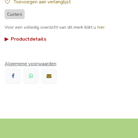
Toevoegen aan verlanglijst
Custers
Voor een volledig overzicht van dit merk klikt u
hier
.
▶
Productdetails
Algemene voorwaarden