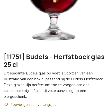
[11751] Budels - Herfstbock glas
25 cl
Dit elegante Budels glas op voet is voorzien van een
illustratie van een bokje, passend bij de Budels Herfstbock.
Deze glazen zijn perfect om toe te voegen aan een
cadeaupakketje of als stijlvolle aanvulling op een
biergeschenk.
Toevoegen aan verlanglijst