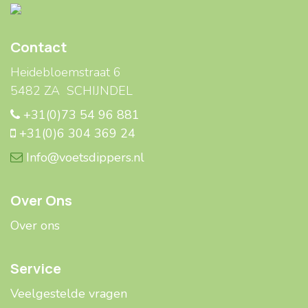
Contact
Heidebloemstraat 6
5482 ZA SCHIJNDEL
+31(0)73 54 96 881
+31(0)6 304 369 24
Info@voetsdippers.nl
Over Ons
Over ons
Service
Veelgestelde ​​vragen