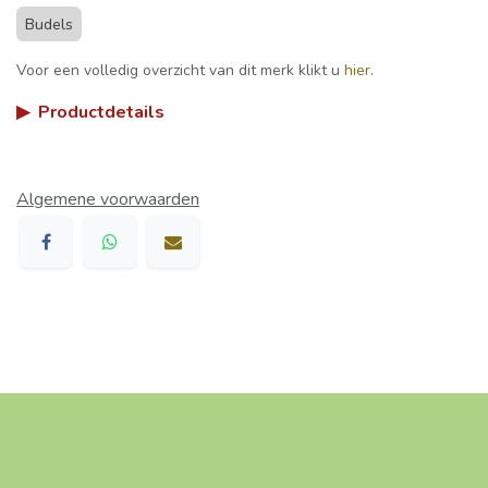
Budels
Voor een volledig overzicht van dit merk klikt u
hier
.
▶
Productdetails
Algemene voorwaarden