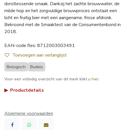
dorstlessende smaak. Dankzij het zachte brouwwater, de
milde hop en het zorgvuldige brouwproces ontstaat een
licht en fruitig bier met een aangename, frisse afdronk.
Bekroond met de Smaaktest van de Consumentenbond in
2018.
EAN-code fles: 8712003003491
Toevoegen aan verlanglijst
Biologisch
Budels
Voor een volledig overzicht van dit merk klikt u
hier
.
▶
Productdetails
Algemene voorwaarden