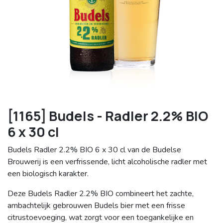
[1165] Budels - Radler 2.2% BIO
6 x 30 cl
Budels Radler 2.2% BIO 6 x 30 cl van de Budelse
Brouwerij is een verfrissende, licht alcoholische radler met
een biologisch karakter.
Deze Budels Radler 2.2% BIO combineert het zachte,
ambachtelijk gebrouwen Budels bier met een frisse
citrustoevoeging, wat zorgt voor een toegankelijke en