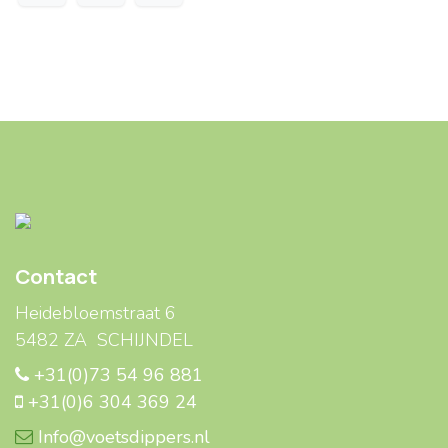
Contact
Heidebloemstraat 6
5482 ZA SCHIJNDEL
+31(0)73 54 96 881
+31(0)6 304 369 24
Info@voetsdippers.nl