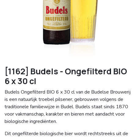
[1162] Budels - Ongefilterd BIO
6 x 30 cl
Budels Ongefilterd BIO 6 x 30 cl van de Budelse Brouwerij
is een natuurlijk troebel pilsener, gebrouwen volgens de
traditionele familiewijze in Budel. Budels staat sinds 1870
voor vakmanschap, karakter en bieren met aandacht voor
biologische ingrediënten.
Dit ongefilterde biologische bier wordt rechtstreeks uit de