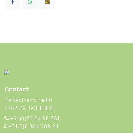
Contact
Heidebloemstraat 6
5482 ZA SCHIJNDEL
+31(0)73 54 96 881
+31(0)6 304 369 24