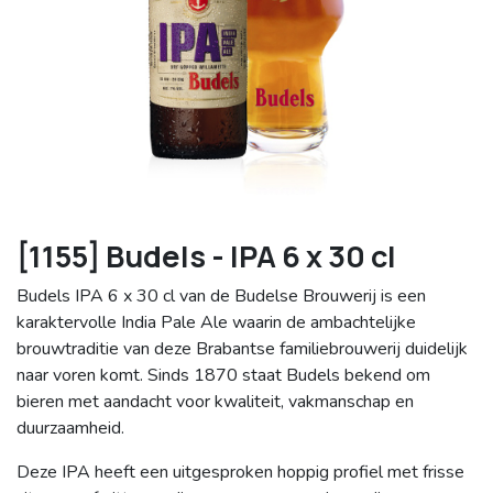
[1155] Budels - IPA 6 x 30 cl
Budels IPA 6 x 30 cl van de Budelse Brouwerij is een
karaktervolle India Pale Ale waarin de ambachtelijke
brouwtraditie van deze Brabantse familiebrouwerij duidelijk
naar voren komt. Sinds 1870 staat Budels bekend om
bieren met aandacht voor kwaliteit, vakmanschap en
duurzaamheid.
Deze IPA heeft een uitgesproken hoppig profiel met frisse