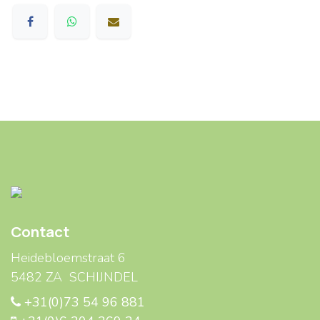
Contact
Heidebloemstraat 6
5482 ZA SCHIJNDEL
+31(0)73 54 96 881